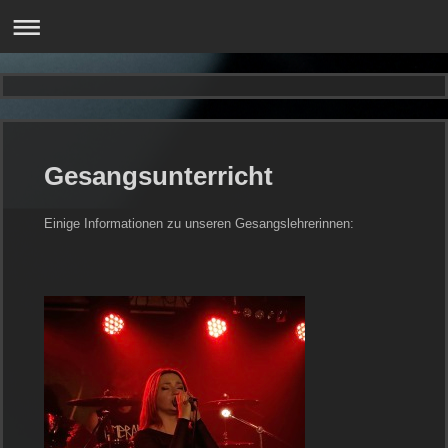
Gesangsunterricht
Einige Informationen zu unseren Gesangslehrerinnen: