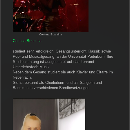
Corinna Brzezina
Corinna Brzezina
studiert sehr erfolgreich Gesangsunterricht Klassik sowie
Pop- und Musicalgesang an der Universität Paderborn. Ihre
Studienrichtung ist ausgerichtet auf das Lehramt
Unterrichtsfach Musik.
Neben dem Gesang studiert sie auch Klavier und Gitarre im
Nebenfach.
Sie ist bekannt als Chorleiterin und als Sängerin und
Bassistin in verschiedenen Bandbesetzungen.