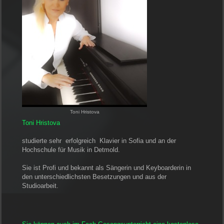
Toni Hristova
Toni Hristova
studierte sehr erfolgreich Klavier in Sofia und an der
Hochschule für Musik in Detmold.
Sie ist Profi und bekannt als Sängerin und Keyboarderin in
den unterschiedlichsten Besetzungen und aus der
Studioarbeit.