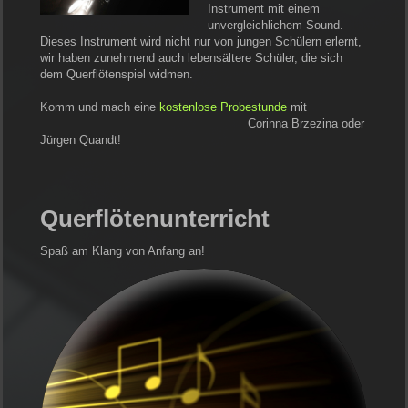
Instrument mit einem
unvergleichlichem Sound.
Dieses Instrument wird nicht nur von jungen Schülern erlernt,
wir haben zunehmend auch lebensältere Schüler, die sich
dem Querflötenspiel widmen.
Komm und mach eine
kostenlose Probestunde
mit
Corinna Brzezina oder
Jürgen Quandt!
Querflötenunterricht
Spaß am Klang von Anfang an!