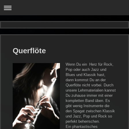
Querflöte
Wenn Du ein Herz für Rock,
Pop oder auch Jazz und
Blues und Klassik hast,
dann kommst Du an der
Querflöte nicht vorbei. Durch
unsere Lehrmaterialien kannst
Du zuhause immer mit einer
kompletten Band üben. Es
gibt wenig Instrumente die
den Spagat zwischen Klassik
und Jazz, Pop und Rock so
perfekt beherrschen.
Ein phantastisches